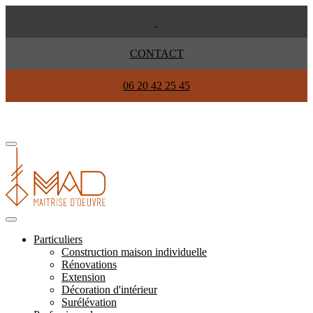
CONTACT
06 20 42 25 45
Particuliers
Construction maison individuelle
Rénovations
Extension
Décoration d'intérieur
Surélévation