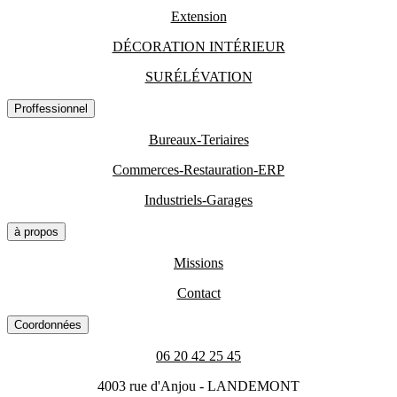
Extension
DÉCORATION INTÉRIEUR
SURÉLÉVATION
Proffessionnel
Bureaux-Teriaires
Commerces-Restauration-ERP
Industriels-Garages
à propos
Missions
Contact
Coordonnées
06 20 42 25 45
4003 rue d'Anjou - LANDEMONT