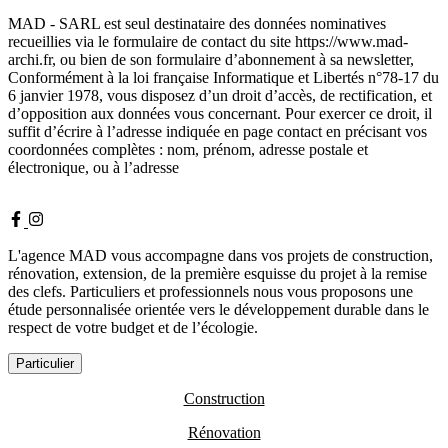
MAD - SARL est seul destinataire des données nominatives
recueillies via le formulaire de contact du site https://www.mad-
archi.fr, ou bien de son formulaire d’abonnement à sa newsletter,
Conformément à la loi française Informatique et Libertés n°78-17 du
6 janvier 1978, vous disposez d’un droit d’accès, de rectification, et
d’opposition aux données vous concernant. Pour exercer ce droit, il
suffit d’écrire à l’adresse indiquée en page contact en précisant vos
coordonnées complètes : nom, prénom, adresse postale et
électronique, ou à l’adresse
L'agence MAD vous accompagne dans vos projets de construction,
rénovation, extension, de la première esquisse du projet à la remise
des clefs. Particuliers et professionnels nous vous proposons une
étude personnalisée orientée vers le développement durable dans le
respect de votre budget et de l’écologie.
Particulier
Construction
Rénovation